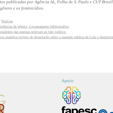
os publicadas por Agência AL, Folha de S. Paulo e CUT Brasil
gênero e os feminicídios.
,
Notícias
violências de gênero; Levantamento bibliográfico
onalismo das páginas policiais ao fato político
rso qualifica projeto de dissertação sobre a imagem pública de Lula e desinfo
Apoio