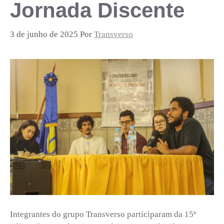
Jornada Discente
3 de junho de 2025
Por
Transverso
Integrantes do grupo Transverso participaram da 15ª