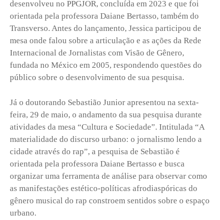
desenvolveu no PPGJOR, concluída em 2023 e que foi
orientada pela professora Daiane Bertasso, também do
Transverso. Antes do lançamento, Jessica participou de
mesa onde falou sobre a articulação e as ações da Rede
Internacional de Jornalistas com Visão de Gênero,
fundada no México em 2005, respondendo questões do
público sobre o desenvolvimento de sua pesquisa.
Já o doutorando Sebastião Junior apresentou na sexta-
feira, 29 de maio, o andamento da sua pesquisa durante
atividades da mesa “Cultura e Sociedade”. Intitulada “A
materialidade do discurso urbano: o jornalismo lendo a
cidade através do rap”, a pesquisa de Sebastião é
orientada pela professora Daiane Bertasso e busca
organizar uma ferramenta de análise para observar como
as manifestações estético-políticas afrodiaspóricas do
gênero musical do rap constroem sentidos sobre o espaço
urbano.