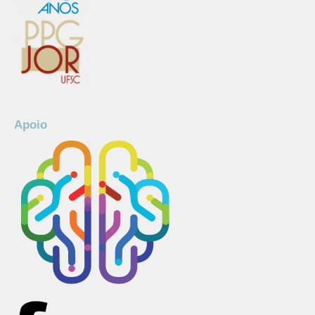
Apoio