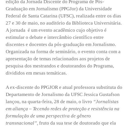
edição da Jornada Discente do Programa de Pós-
Graduação em Jornalismo (PPGJor) da Universidade
Federal de Santa Catarina (UFSC), realizada entre os dias
27 e 30 de maio, no auditório da Biblioteca Universitária.
A jornada é um evento acadêmico cujo objetivo é
estimular o debate e intercâmbio científico entre
discentes e docentes da pós-graduação em Jornalismo.
Organizada na forma de seminário, o evento conta com a
apresentação de temas relacionados aos projetos de
pesquisa dos mestrandos e doutorandos do Programa,
divididos em mesas temáticas.
A ex-discente do PPGJOR e atual professora substituta do
Departamento de Jornalismo da UFSC Jessica Gustafson
lançou, na quarta-feira, 28 de maio, o livro
“Jornalistas
em aliança – Tecendo redes de proteção e resistência na
formulação de uma perspectiva de gênero
transnacional”,
fruto da sua tese de doutorado que ela