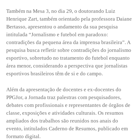
Também na Mesa 3, no dia 29, o doutorando Luiz
Henrique Zart, também orientado pela professora Daiane
Bertasso, apresentou o andamento da sua pesquisa
intitulada “Jornalismo e futebol em paradoxo:
contradições da pequena área da imprensa brasileira”. A
pesquisa busca refletir sobre contradições do jornalismo
esportivo, sobretudo no tratamento do futebol enquanto
área menor, considerando a perspectiva que jornalistas
esportivos brasileiros têm de si e do campo.
Além da apresentação de docentes e ex-docentes do
PPGJor, a Jornada traz palestras com pesquisadores,
debates com profissionais e representantes de órgãos de
classe, exposições e atividades culturais. Os resumos
ampliados dos trabalhos são reunidos nos anais do
evento, intitulados Caderno de Resumos, publicado em
formato digital.