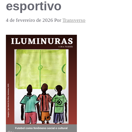
esportivo
4 de fevereiro de 2026
Por
Transverso