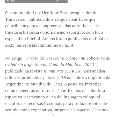
O doutorando Luiz Henrique Zart, pesquisador do
Transverso, publicou dois artigos científicos que
contribuem para a compreensão das narrativas e da
trajetória histórica do jornalismo esportivo, com foco
especial no futebol. Ambos foram publicados no final de
2025 nas revistas Iluminuras e
FuLiA
.
No artigo “
Trivela albiceleste
: a crônica na cobertura da
trajetória argentina na Copa do Mundo de 2022”
,
publicado na revista
Iluminuras
(UFRGS), Zart analisa
crônicas produzidas pelo site
Trivela
sobre a trajetória da
Argentina no Mundial do Catar. A pesquisa investiga
como elementos narrativos são utilizados na cobertura
esportiva, destacando o uso de linguagem coloquial,
metáforas e recursos ficcionais para produzir efeitos de
sentido como expectativa, surpresa e suspense. O estudo