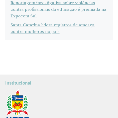
Reportagem investigativa sobre violências
contra profissionais da educação é premiada na
Expocom Sul
Santa Catarina lidera registros de ameaça
contra mulheres no país
Institucional