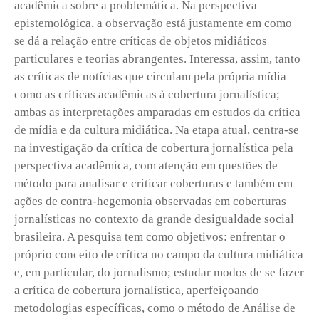
acadêmica sobre a problemática. Na perspectiva
epistemológica, a observação está justamente em como
se dá a relação entre críticas de objetos midiáticos
particulares e teorias abrangentes. Interessa, assim, tanto
as críticas de notícias que circulam pela própria mídia
como as críticas acadêmicas à cobertura jornalística;
ambas as interpretações amparadas em estudos da crítica
de mídia e da cultura midiática. Na etapa atual, centra-se
na investigação da crítica de cobertura jornalística pela
perspectiva acadêmica, com atenção em questões de
método para analisar e criticar coberturas e também em
ações de contra-hegemonia observadas em coberturas
jornalísticas no contexto da grande desigualdade social
brasileira. A pesquisa tem como objetivos: enfrentar o
próprio conceito de crítica no campo da cultura midiática
e, em particular, do jornalismo; estudar modos de se fazer
a crítica de cobertura jornalística, aperfeiçoando
metodologias específicas, como o método de Análise de