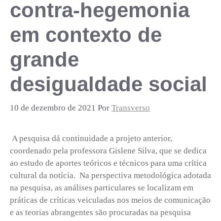
contra-hegemonia
em contexto de
grande
desigualdade social
10 de dezembro de 2021
Por
Transverso
A pesquisa dá continuidade a projeto anterior,
coordenado pela professora Gislene Silva, que se dedica
ao estudo de aportes teóricos e técnicos para uma crítica
cultural da notícia. Na perspectiva metodológica adotada
na pesquisa, as análises particulares se localizam em
práticas de críticas veiculadas nos meios de comunicação
e as teorias abrangentes são procuradas na pesquisa