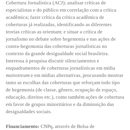
Cobertura Jornalística (ACJ); analisar críticas de
especialistas e do público em correlação com a crítica
acadêmica; fazer crítica da crítica acadêmica de
coberturas já realizadas, identificando as diferentes
teorias críticas as orientam; e situar a crítica de
jornalismo no debate sobre hegemonia e nas ações de
contra-hegemonia das coberturas jornalísticas no
contexto da grande desigualdade social brasileira.
Interessa à pesquisa discutir silenciamentos e
enquadramentos de coberturas jornalísticas em mídia
mainstream
e em mídias alternativas, procurando mostrar
tanto as escolhas das coberturas que reforçam todo tipo
de hegemonia (de classe, gênero, ocupação de espaço,
educação, direitos etc.), como também ações de cobertura
em favor de grupos minoritários e da diminuição das
desigualdades sociais.
Financiamento:
CNPq, através de Bolsa de