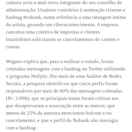
cantora seria a mais nova integrante do seu conselho de
administração. Usuários contrários à nomeação criaram a
hashtag #cubank, numa referência a uma tatuagem íntima
da artista, gerando um ciberacontecimento. A empresa
cancelou uma coletiva de imprensa e clientes
insatisfeitos solicitaram os cancelamentos de cartões e
contas.
Wagner explica que, para o realizar o estudo, foram
coletadas mensagens com a hashtag no Twitter utilizando
o programa Netlytic. Por meio de uma Análise de Redes
Sociais, a pesquisa identificou que cinco perfis foram
responsáveis por mais de 60% das mensagens coletadas
(N= 3.998); que os principais temas foram críticas aos
que desaprovaram a associação entre as marcas; que
menos de 25% da amostra mencionou boicote e/ou
cancelamento; e que o perfil do Nubank não interagiu
com a hashtag.