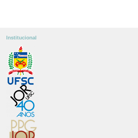
Institucional