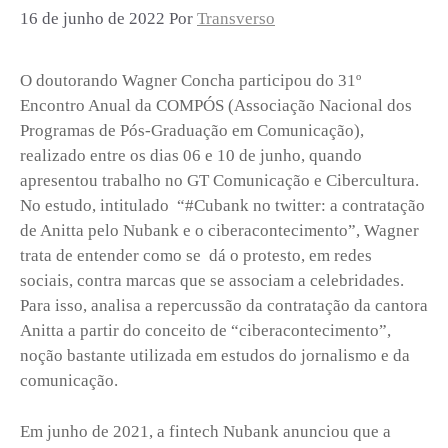
16 de junho de 2022
Por
Transverso
O doutorando Wagner Concha participou do 31º
Encontro Anual da COMPÓS (Associação Nacional dos
Programas de Pós-Graduação em Comunicação),
realizado entre os dias 06 e 10 de junho, quando
apresentou trabalho no GT Comunicação e Cibercultura.
No estudo, intitulado “#Cubank no twitter: a contratação
de Anitta pelo Nubank e o ciberacontecimento”, Wagner
trata de entender como se dá o protesto, em redes
sociais, contra marcas que se associam a celebridades.
Para isso, analisa a repercussão da contratação da cantora
Anitta a partir do conceito de “ciberacontecimento”,
noção bastante utilizada em estudos do jornalismo e da
comunicação.
Em junho de 2021, a fintech Nubank anunciou que a