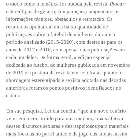
o modo como a temática foi tratada pela revista
Placar
:
estereótipos de gênero, comparação, campeonatos e
informações técnicas, obstáculos e retratação. Os
resultados apontaram uma baixa quantidade de
publicações sobre o futebol de mulheres durante o
período analisado (2015-2020), com destaque para os
anos de 2017 e 2018, com apenas duas publicações em
cada um deles. De forma geral, a edição especial
dedicada ao futebol de mulheres publicada em novembro
de 2019 e a postura da revista em se retratar quanto à
abordagem estereotipada e sexista adotada nas décadas
anteriores foram os pontos positivos identificados no
estudo.
Em sua pesquisa, Letícia conclui “que um novo cenário
vem sendo construído para uma mudança mais efetiva
desses discursos sexistas e desrespeitosos para materiais
mais focadas no perfil tático e de jogo das atletas, assim