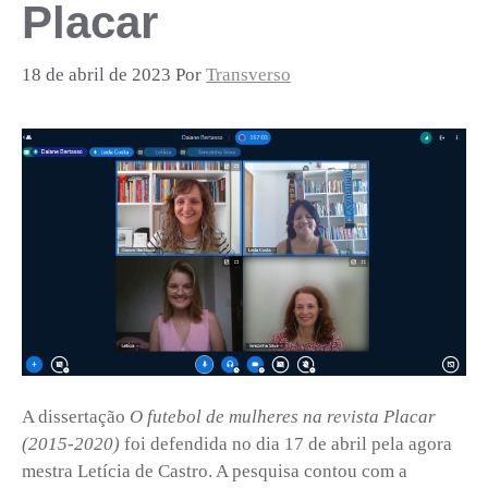
Placar
18 de abril de 2023
Por
Transverso
A dissertação
O futebol de mulheres na revista Placar
(2015-2020)
foi defendida no dia 17 de abril pela agora
mestra Letícia de Castro. A pesquisa contou com a