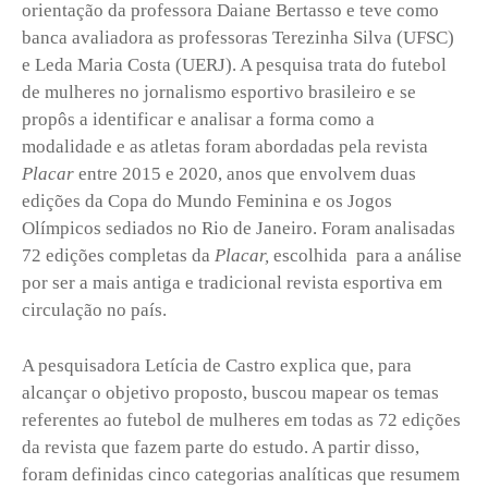
orientação da professora Daiane Bertasso e teve como
banca avaliadora as professoras Terezinha Silva (UFSC)
e Leda Maria Costa (UERJ). A pesquisa trata do futebol
de mulheres no jornalismo esportivo brasileiro e se
propôs a identificar e analisar a forma como a
modalidade e as atletas foram abordadas pela revista
Placar
entre 2015 e 2020, anos que envolvem duas
edições da Copa do Mundo Feminina e os Jogos
Olímpicos sediados no Rio de Janeiro. Foram analisadas
72 edições completas da
Placar,
escolhida para a análise
por ser a mais antiga e tradicional revista esportiva em
circulação no país.
A pesquisadora Letícia de Castro explica que, para
alcançar o objetivo proposto, buscou mapear os temas
referentes ao futebol de mulheres em todas as 72 edições
da revista que fazem parte do estudo. A partir disso,
foram definidas cinco categorias analíticas que resumem