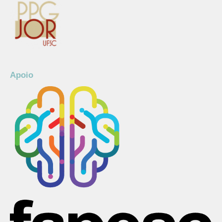
Apoio