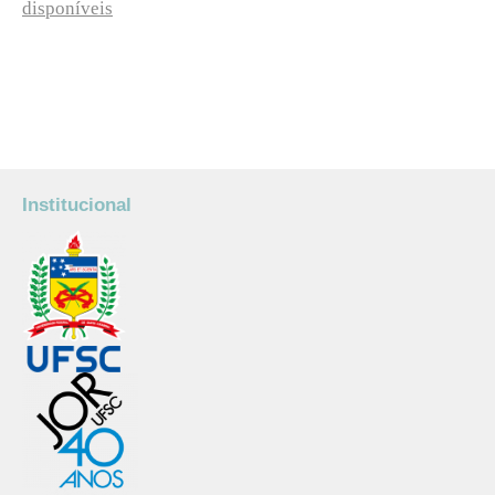
disponíveis
Institucional