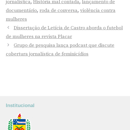
jornalística
,
História mal contada
,
lançamento de
documentário
,
roda de conversa
,
violência contra
mulheres
Dissertação de Letícia de Castro aborda o futebol
de mulheres na revista Placar
Grupo de pesquisa lança podcast que discute
cobertura jornalística de feminicídios
Institucional