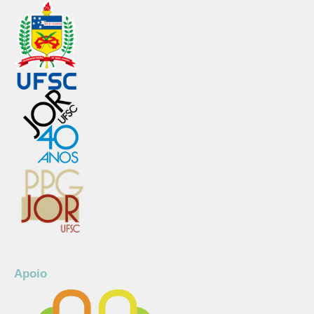
Apoio