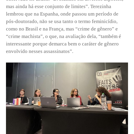
mas ainda há esse conjunto de limites”. Terezinha
lembrou que na Espanha, onde passou um período de
pós-doutorado, não se usa tanto o termo feminicídio,
como no Brasil e na França, mas “crime de gênero” e
“crime machista”, o que, na avaliação dela, “também é
interessante porque demarca bem o caráter de gênero
envolvido nesses assassinatos”.