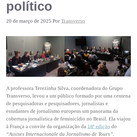
político
20 de março de 2025
Por
Transverso
A professora Terezinha Silva, coordenadora do Grupo
Transverso, levou a um público formado por uma centena
de pesquisadoras e pesquisadores, jornalistas e
estudantes de jornalismo europeus um panorama da
cobertura jornalística de feminicídio no Brasil. Ela viajou
à França a convite da organização da
18ª edição
do
“Assises Internacionale du Jornalismo de Tours”
.