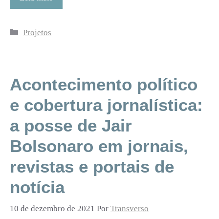
Categorias
Projetos
Acontecimento político
e cobertura jornalística:
a posse de Jair
Bolsonaro em jornais,
revistas e portais de
notícia
10 de dezembro de 2021
Por
Transverso