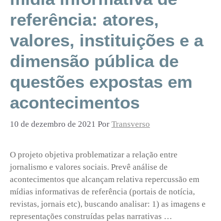
referência: atores,
valores, instituições e a
dimensão pública de
questões expostas em
acontecimentos
10 de dezembro de 2021
Por
Transverso
O projeto objetiva problematizar a relação entre
jornalismo e valores sociais. Prevê análise de
acontecimentos que alcançam relativa repercussão em
mídias informativas de referência (portais de notícia,
revistas, jornais etc), buscando analisar: 1) as imagens e
representações construídas pelas narrativas …