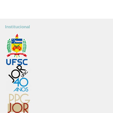
Institucional