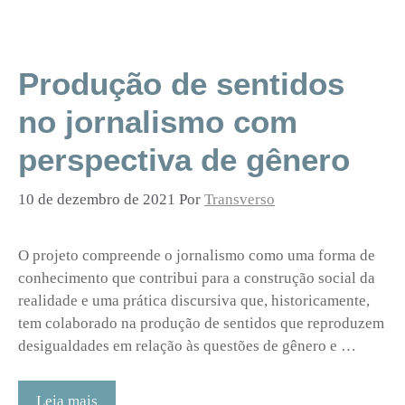
Produção de sentidos
no jornalismo com
perspectiva de gênero
10 de dezembro de 2021
Por
Transverso
O projeto compreende o jornalismo como uma forma de
conhecimento que contribui para a construção social da
realidade e uma prática discursiva que, historicamente,
tem colaborado na produção de sentidos que reproduzem
desigualdades em relação às questões de gênero e …
Leia mais