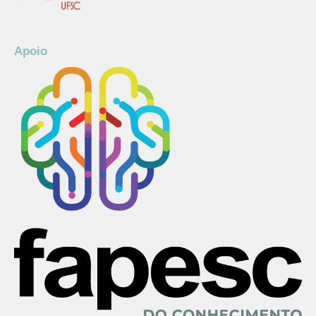
Apoio