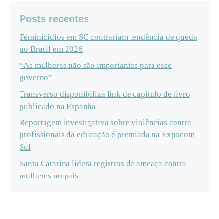
Posts recentes
Feminicídios em SC contrariam tendência de queda
no Brasil em 2026
“As mulheres não são importantes para esse
governo”
Transverso disponibiliza link de capítulo de livro
publicado na Espanha
Reportagem investigativa sobre violências contra
profissionais da educação é premiada na Expocom
Sul
Santa Catarina lidera registros de ameaça contra
mulheres no país