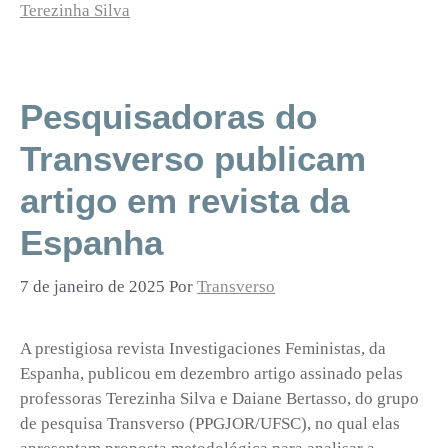
Terezinha Silva
Pesquisadoras do
Transverso publicam
artigo em revista da
Espanha
7 de janeiro de 2025
Por
Transverso
A prestigiosa revista Investigaciones Feministas, da
Espanha, publicou em dezembro artigo assinado pelas
professoras Terezinha Silva e Daiane Bertasso, do grupo
de pesquisa Transverso (PPGJOR/UFSC), no qual elas