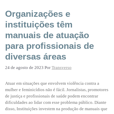
Organizações e
instituições têm
manuais de atuação
para profissionais de
diversas áreas
24 de agosto de 2023
Por
Transverso
Atuar em situações que envolvem violência contra a
mulher e feminicídios não é fácil. Jornalistas, promotores
de justiça e profissionais de saúde podem encontrar
dificuldades ao lidar com esse problema público. Diante
disso, Instituições investem na produção de manuais que