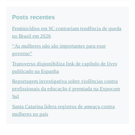
Posts recentes
Feminicídios em SC contrariam tendência de queda
no Brasil em 2026
“As mulheres não são importantes para esse
governo”
Transverso disponibiliza link de capítulo de livro
publicado na Espanha
Reportagem investigativa sobre violências contra
profissionais da educação é premiada na Expocom
Sul
Santa Catarina lidera registros de ameaça contra
mulheres no país