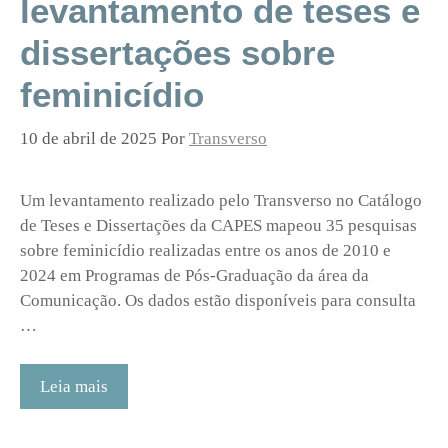
levantamento de teses e
dissertações sobre
feminicídio
10 de abril de 2025
Por
Transverso
Um levantamento realizado pelo Transverso no Catálogo
de Teses e Dissertações da CAPES mapeou 35 pesquisas
sobre feminicídio realizadas entre os anos de 2010 e
2024 em Programas de Pós-Graduação da área da
Comunicação. Os dados estão disponíveis para consulta
…
Leia mais