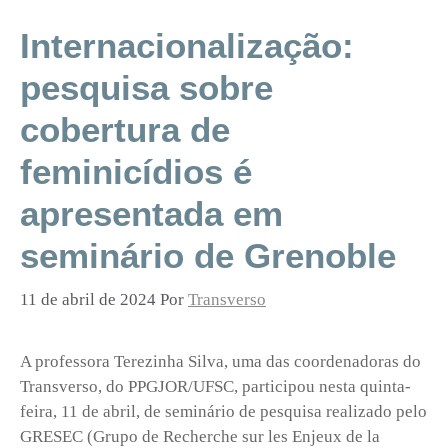
Internacionalização:
pesquisa sobre
cobertura de
feminicídios é
apresentada em
seminário de Grenoble
11 de abril de 2024
Por
Transverso
A professora Terezinha Silva, uma das coordenadoras do
Transverso, do PPGJOR/UFSC, participou nesta quinta-
feira, 11 de abril, de seminário de pesquisa realizado pelo
GRESEC (Grupo de Recherche sur les Enjeux de la