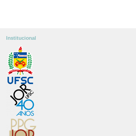
Institucional