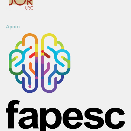
Apoio