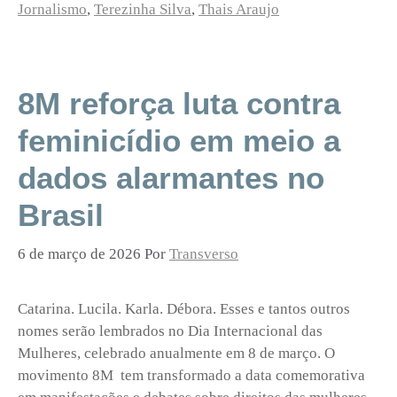
Jornalismo
,
Terezinha Silva
,
Thais Araujo
8M reforça luta contra
feminicídio em meio a
dados alarmantes no
Brasil
6 de março de 2026
Por
Transverso
Catarina. Lucila. Karla. Débora. Esses e tantos outros
nomes serão lembrados no Dia Internacional das
Mulheres, celebrado anualmente em 8 de março. O
movimento 8M tem transformado a data comemorativa