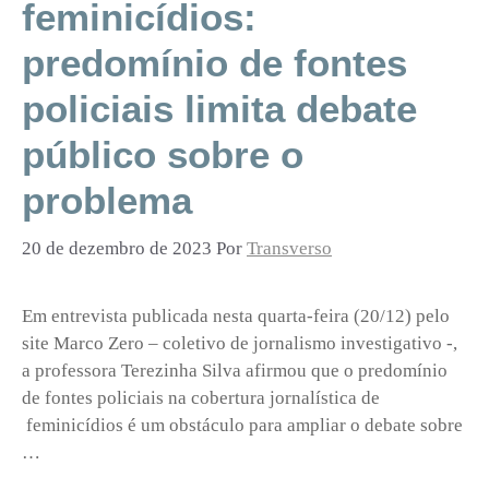
feminicídios:
predomínio de fontes
policiais limita debate
público sobre o
problema
20 de dezembro de 2023
Por
Transverso
Em entrevista publicada nesta quarta-feira (20/12) pelo
site Marco Zero – coletivo de jornalismo investigativo -,
a professora Terezinha Silva afirmou que o predomínio
de fontes policiais na cobertura jornalística de
feminicídios é um obstáculo para ampliar o debate sobre
…