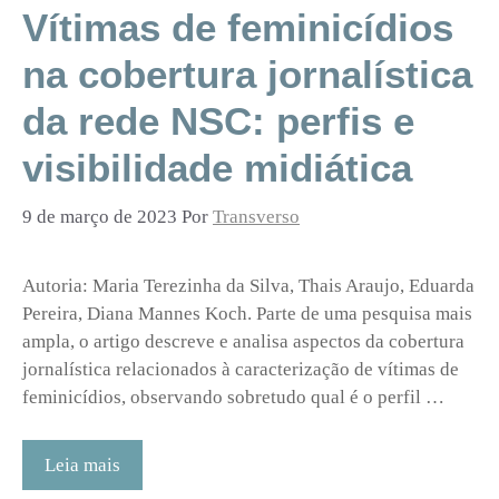
Vítimas de feminicídios
na cobertura jornalística
da rede NSC: perfis e
visibilidade midiática
9 de março de 2023
Por
Transverso
Autoria: Maria Terezinha da Silva, Thais Araujo, Eduarda
Pereira, Diana Mannes Koch. Parte de uma pesquisa mais
ampla, o artigo descreve e analisa aspectos da cobertura
jornalística relacionados à caracterização de vítimas de
feminicídios, observando sobretudo qual é o perfil …
Leia mais