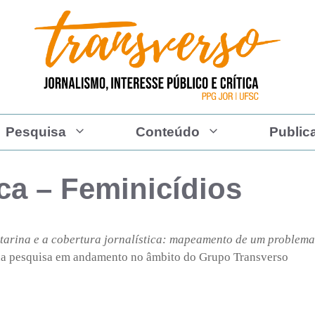
Pesquisa
Conteúdo
Public
ca – Feminicídios
tarina e a cobertura jornalística: mapeamento de um problema
s da pesquisa em andamento no âmbito do Grupo Transverso