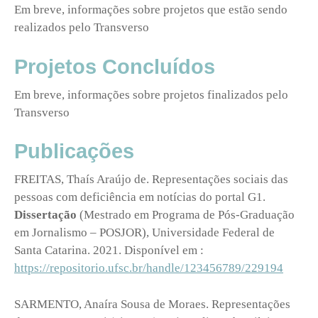
Em breve, informações sobre projetos que estão sendo
realizados pelo Transverso
Projetos Concluídos
Em breve, informações sobre projetos finalizados pelo
Transverso
Publicações
FREITAS, Thaís Araújo de. Representações sociais das
pessoas com deficiência em notícias do portal G1.
Dissertação
(Mestrado em Programa de Pós-Graduação
em Jornalismo – POSJOR), Universidade Federal de
Santa Catarina. 2021. Disponível em :
https://repositorio.ufsc.br/handle/123456789/229194
SARMENTO, Anaíra Sousa de Moraes. Representações