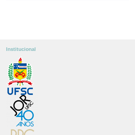
Institucional