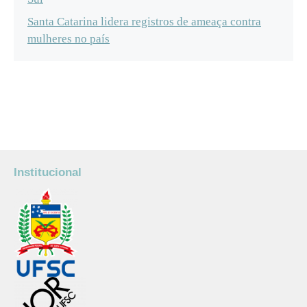
Santa Catarina lidera registros de ameaça contra
mulheres no país
Institucional