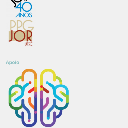
Apoio