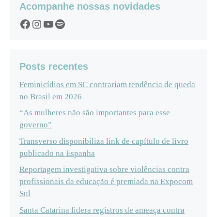
Acompanhe nossas novidades
Facebook
Instagram
YouTube
Spotify
Posts recentes
Feminicídios em SC contrariam tendência de queda
no Brasil em 2026
“As mulheres não são importantes para esse
governo”
Transverso disponibiliza link de capítulo de livro
publicado na Espanha
Reportagem investigativa sobre violências contra
profissionais da educação é premiada na Expocom
Sul
Santa Catarina lidera registros de ameaça contra