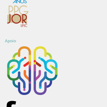
Apoio