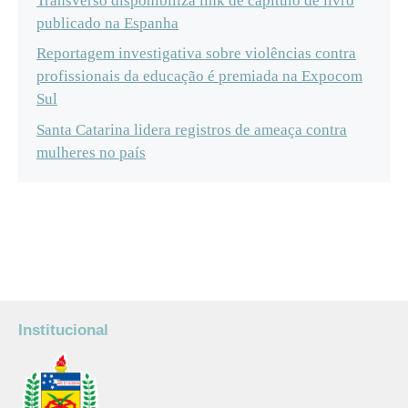
Transverso disponibiliza link de capítulo de livro
publicado na Espanha
Reportagem investigativa sobre violências contra
profissionais da educação é premiada na Expocom
Sul
Santa Catarina lidera registros de ameaça contra
mulheres no país
Institucional