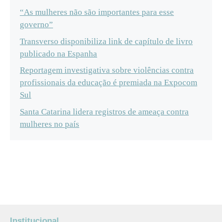
“As mulheres não são importantes para esse
governo”
Transverso disponibiliza link de capítulo de livro
publicado na Espanha
Reportagem investigativa sobre violências contra
profissionais da educação é premiada na Expocom
Sul
Santa Catarina lidera registros de ameaça contra
mulheres no país
Institucional