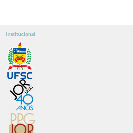
Institucional