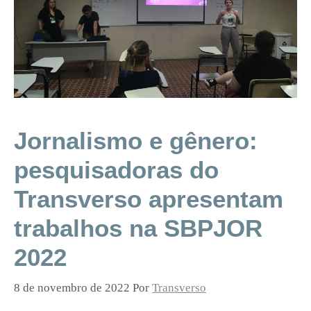
Jornalismo e gênero:
pesquisadoras do
Transverso apresentam
trabalhos na SBPJOR
2022
8 de novembro de 2022
Por
Transverso