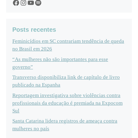
Facebook
Instagram
YouTube
Spotify
Posts recentes
Feminicídios em SC contrariam tendência de queda
no Brasil em 2026
“As mulheres não são importantes para esse
governo”
Transverso disponibiliza link de capítulo de livro
publicado na Espanha
Reportagem investigativa sobre violências contra
profissionais da educação é premiada na Expocom
Sul
Santa Catarina lidera registros de ameaça contra
mulheres no país