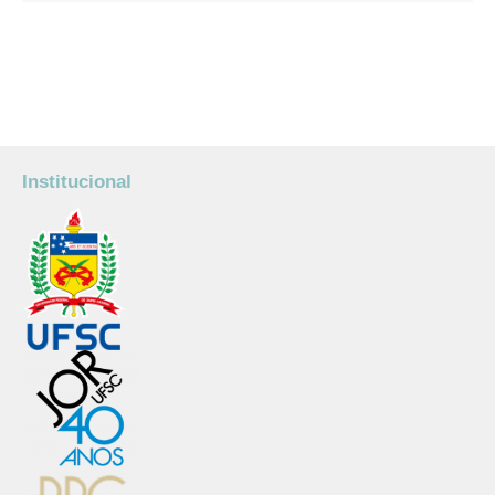
Institucional