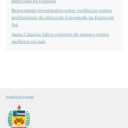
publicado na Espanha
Reportagem investigativa sobre violências contra
profissionais da educação é premiada na Expocom
Sul
Santa Catarina lidera registros de ameaça contra
mulheres no país
Institucional